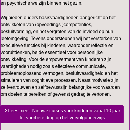
en psychische welzijn binnen het gezin.
Wij bieden ouders basisvaardigheden aangericht op het
ontwikkelen van (opvoedings-)competenties,
besluitvorming, en het vergroten van de invloed op hun
leefomgeving. Tevens ondersteunen wij het versterken van
executieve functies bij kinderen, waaronder reflectie en
vooruitdenken, beide essentieel voor persoonlijke
ontwikkeling. Voor de empowerment van kinderen zijn
vaardigheden nodig zoals effectieve communicatie,
probleemoplossend vermogen, besluitvaardigheid en het
stimuleren van cognitieve processen. Naast motivatie zijn
zelfvertrouwen en zelfbewustzijn belangrijke voorwaarden
om doelen te bereiken of gewenst gedrag te vertonen.
Lees meer: Nieuwe cursus voor kinderen vanaf 10 jaar
ter voorbereiding op het vervolgonderwijs