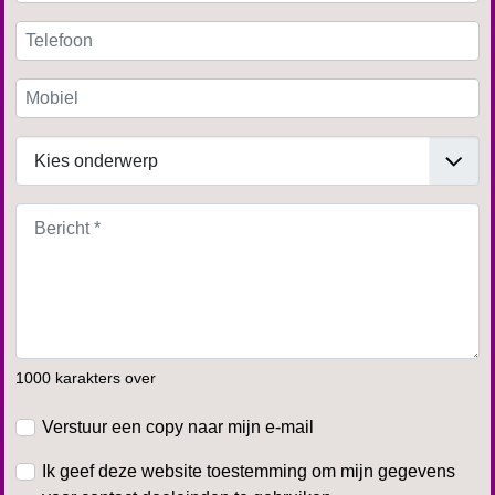
1000 karakters over
Verstuur een copy naar mijn e-mail
Ik geef deze website toestemming om mijn gegevens