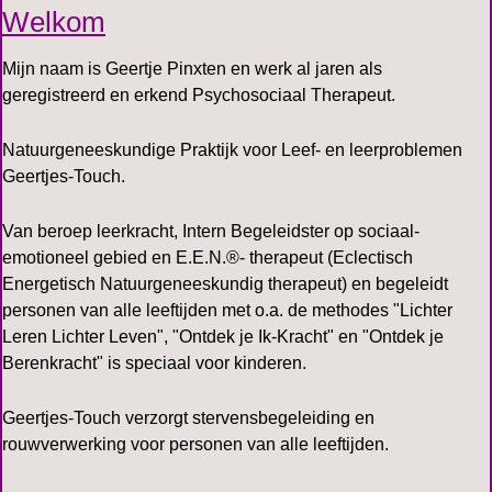
Welkom
Mijn naam is Geertje Pinxten en werk al jaren als
geregistreerd en erkend Psychosociaal Therapeut.
Natuurgeneeskundige Praktijk voor Leef- en leerproblemen
Geertjes-Touch
.
Van beroep leerkracht, Intern Begeleidster op sociaal-
emotioneel gebied en E.E.N.®- therapeut (Eclectisch
Energetisch Natuurgeneeskundig therapeut) en begeleidt
personen van alle leeftijden met o.a. de methodes "Lichter
Leren Lichter Leven", "Ontdek je Ik-Kracht" en "Ontdek je
Berenkracht" is speciaal voor kinderen.
Geertjes-Touch
verzorgt stervensbegeleiding en
rouwverwerking voor personen van alle leeftijden.