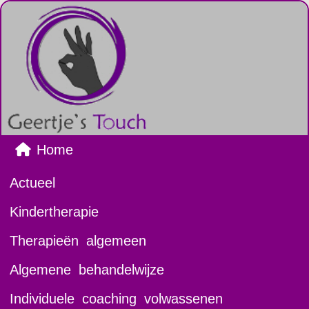
Home
Actueel
Kindertherapie
Therapieën algemeen
Algemene behandelwijze
Individuele coaching volwassenen