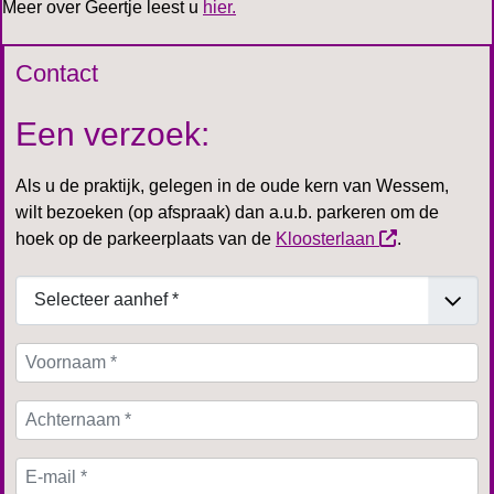
Meer over Geertje leest u
hier.
Contact
Een verzoek:
Als u de praktijk, gelegen in de oude kern van Wessem,
wilt bezoeken (op afspraak) dan a.u.b. parkeren om de
hoek op de parkeerplaats van de
Kloosterlaan
.