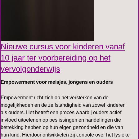
Nieuwe cursus voor kinderen vanaf
10 jaar ter voorbereiding op het
vervolgonderwijs
Empowerment voor meisjes, jongens en ouders
Empowerment richt zich op het versterken van de
mogelijkheden en de zelfstandigheid van zowel kinderen
als ouders. Het betreft een proces waarbij ouders actief
invloed uitoefenen op beslissingen en handelingen die
betrekking hebben op hun eigen gezondheid en die van
hun kind. Hierdoor ontwikkelen zij controle over het fysieke