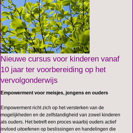
Nieuwe cursus voor kinderen vanaf
10 jaar ter voorbereiding op het
vervolgonderwijs
Empowerment voor meisjes, jongens en ouders
Empowerment richt zich op het versterken van de
mogelijkheden en de zelfstandigheid van zowel kinderen
als ouders. Het betreft een proces waarbij ouders actief
invloed uitoefenen op beslissingen en handelingen die