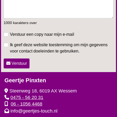
1000 karakters over
Verstuur een copy naar mijn e-mail
Ik geef deze website toestemming om mijn gegevens
voor contact doeleinden te gebruiken.
Verstuur
Geertje Pinxten
Steenweg 18, 6019 AX Wessem
0475 - 56 20 31
06 - 1056 4468
info@geertjes-touch.nl