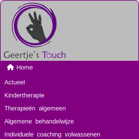
Home
Actueel
Kindertherapie
Therapieën algemeen
Algemene behandelwijze
Individuele coaching volwassenen