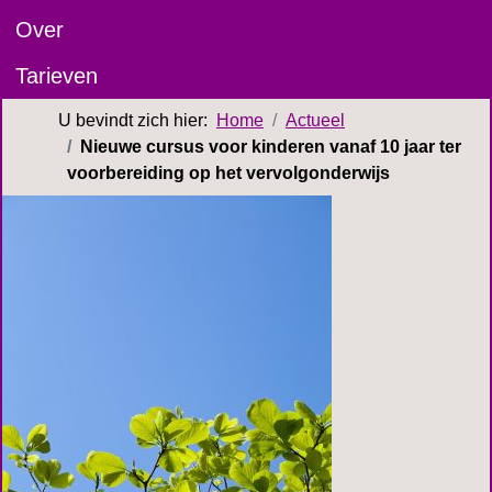
Over
Tarieven
U bevindt zich hier:
Home
Actueel
Nieuwe cursus voor kinderen vanaf 10 jaar ter
voorbereiding op het vervolgonderwijs